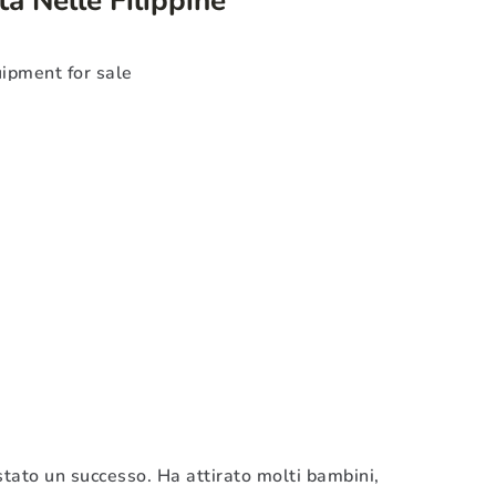
 stato un successo. Ha attirato molti bambini,