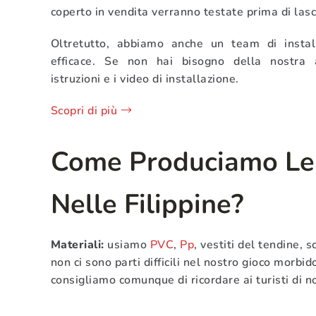
coperto in vendita verranno testate prima di lasc
Oltretutto, abbiamo anche un team di instal
efficace. Se non hai bisogno della nostra a
istruzioni e i video di installazione.
Scopri di più →
Come Produciamo Le 
Nelle Filippine?
Materiali:
usiamo
PVC
,
Pp
, vestiti del tendine, 
non ci sono parti difficili nel nostro gioco morbido
consigliamo comunque di ricordare ai turisti di no