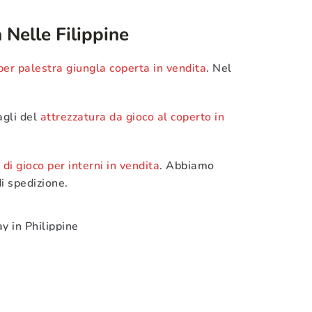
 Nelle Filippine
per palestra giungla coperta in vendita
. Nel
gli del
attrezzatura da gioco al coperto in
 di gioco per interni in vendita
. Abbiamo
i spedizione.