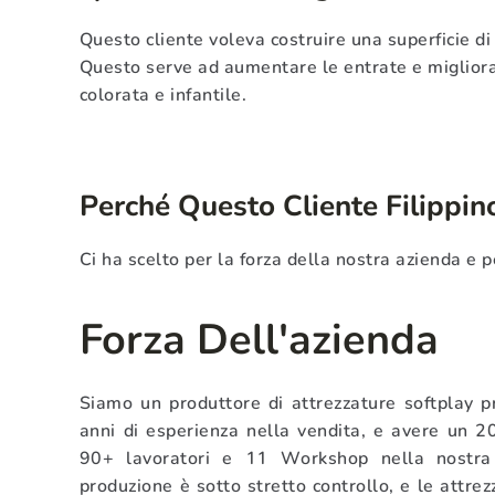
Questo cliente voleva costruire una superficie di
Questo serve ad aumentare le entrate e migliorar
colorata e infantile.
Perché Questo Cliente Filippin
Ci ha scelto per la forza della nostra azienda e p
Forza Dell'azienda
Siamo un produttore di attrezzature softplay p
anni di esperienza nella vendita, e avere un 2
90+ lavoratori e 11 Workshop nella nostra f
produzione è sotto stretto controllo, e le attrez