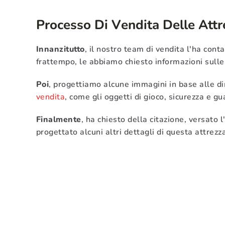
Processo Di Vendita Delle Attr
Innanzitutto
, il nostro team di vendita l'ha conta
frattempo, le abbiamo chiesto informazioni sulle 
Poi
, progettiamo alcune immagini in base alle d
vendita
, come gli oggetti di gioco, sicurezza e gu
Finalmente
, ha chiesto della citazione, versato l
progettato alcuni altri dettagli di questa attrez