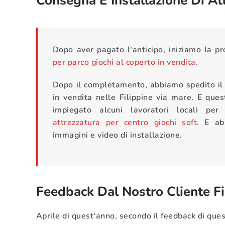
Dopo aver pagato l'anticipo, iniziamo la p
per parco giochi al coperto in vendita
.
Dopo il completamento, abbiamo spedito il 
in vendita nelle Filippine via mare. E quest
impiegato alcuni lavoratori locali per
attrezzatura per centro giochi soft
. E ab
immagini e video di installazione.
Feedback Dal Nostro Cliente Fi
Aprile di quest'anno, secondo il feedback di quest