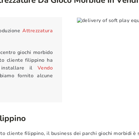
roduzione
Attrezzatura
centro giochi morbido
o cliente filippino ha
 installare il
Vendo
biamo fornito alcune
lippino
o cliente filippino, il business dei parchi giochi morbidi è