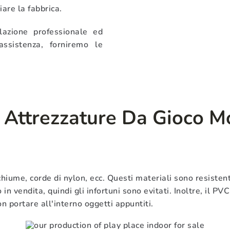
iare la fabbrica.
lazione professionale ed
ssistenza, forniremo le
Attrezzature Da Gioco Mo
schiume, corde di nylon, ecc. Questi materiali sono resistent
 in vendita, quindi gli infortuni sono evitati. Inoltre, il PVC
n portare all'interno oggetti appuntiti.