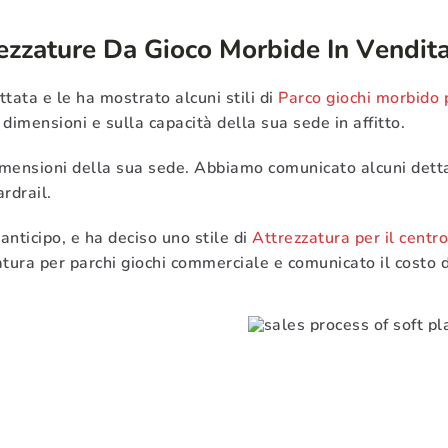
ezzature Da Gioco Morbide In Vendita
ttata e le ha mostrato alcuni stili di
Parco giochi morbido 
dimensioni e sulla capacità della sua sede in affitto.
imensioni della sua sede. Abbiamo comunicato alcuni detta
ardrail.
'anticipo, e ha deciso uno stile di
Attrezzatura per il centro
zatura per parchi giochi commerciale e comunicato il costo d