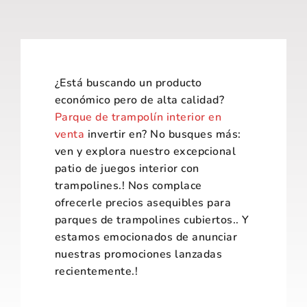
Sobre Nosotros
Contacto
¿Está buscando un producto
económico pero de alta calidad?
Parque de trampolín interior en
venta
invertir en? No busques más:
ven y explora nuestro excepcional
patio de juegos interior con
trampolines.! Nos complace
ofrecerle precios asequibles para
parques de trampolines cubiertos.. Y
estamos emocionados de anunciar
nuestras promociones lanzadas
recientemente.!