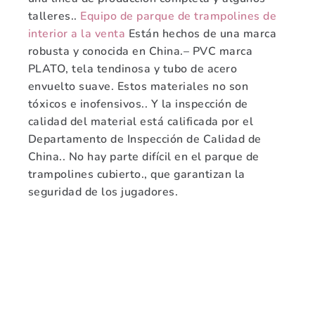
talleres..
Equipo de parque de trampolines de
interior a la venta
Están hechos de una marca
robusta y conocida en China.– PVC marca
PLATO, tela tendinosa y tubo de acero
envuelto suave. Estos materiales no son
tóxicos e inofensivos.. Y la inspección de
calidad del material está calificada por el
Departamento de Inspección de Calidad de
China.. No hay parte difícil en el parque de
trampolines cubierto., que garantizan la
seguridad de los jugadores.