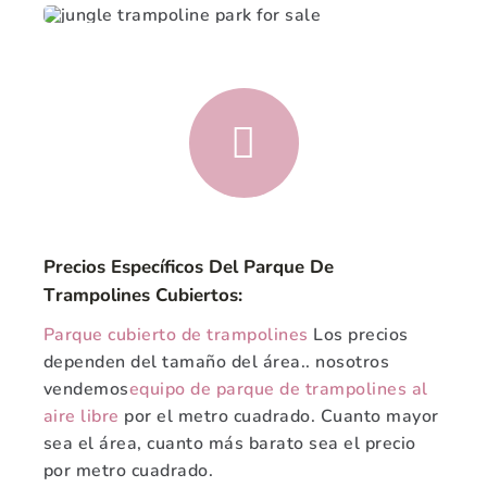
Precios Específicos Del Parque De
Trampolines Cubiertos:
Parque cubierto de trampolines
Los precios
dependen del tamaño del área.. nosotros
vendemos
equipo de parque de trampolines al
aire libre
por el metro cuadrado. Cuanto mayor
sea el área, cuanto más barato sea el precio
por metro cuadrado.