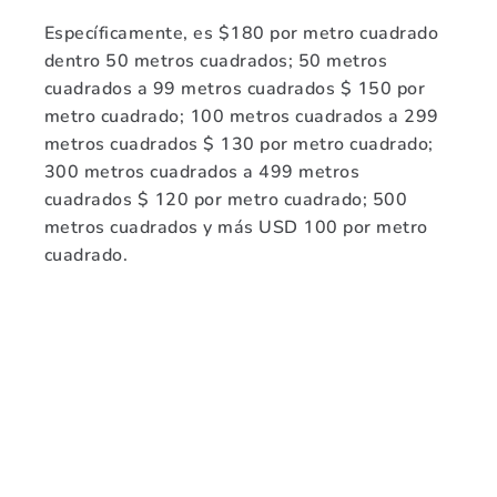
Específicamente, es $180 por metro cuadrado
dentro 50 metros cuadrados; 50 metros
cuadrados a 99 metros cuadrados $ 150 por
metro cuadrado; 100 metros cuadrados a 299
metros cuadrados $ 130 por metro cuadrado;
300 metros cuadrados a 499 metros
cuadrados $ 120 por metro cuadrado; 500
metros cuadrados y más USD 100 por metro
cuadrado.