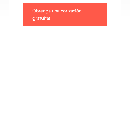
Obtenga una cotización
gratuita!