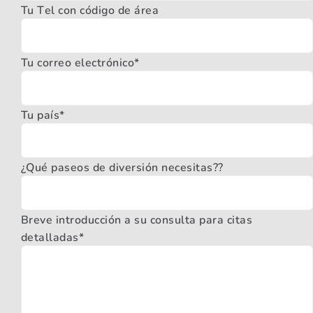
Tu Tel con código de área
Tu correo electrónico*
Tu país*
¿Qué paseos de diversión necesitas??
Breve introducción a su consulta para citas
detalladas*