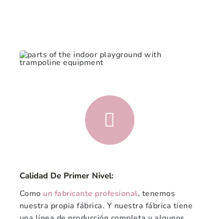
Calidad De Primer Nivel:
Como
un fabricante profesional
, tenemos
nuestra propia fábrica. Y nuestra fábrica tiene
una línea de producción completa y algunos