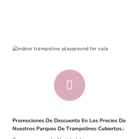
Promociones De Descuento En Los Precios De
Nuestros Parques De Trampolines Cubiertos.: