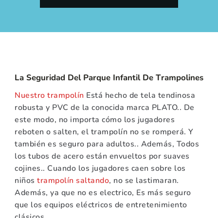
La Seguridad Del Parque Infantil De Trampolines
Nuestro trampolín
Está hecho de tela tendinosa
robusta y PVC de la conocida marca PLATO.. De
este modo, no importa cómo los jugadores
reboten o salten, el trampolín no se romperá. Y
también es seguro para adultos.. Además, Todos
los tubos de acero están envueltos por suaves
cojines.. Cuando los jugadores caen sobre los
niños
trampolín saltando
, no se lastimaran.
Además, ya que no es electrico, Es más seguro
que los equipos eléctricos de entretenimiento
clásicos..