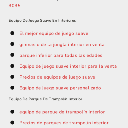
3035
Equipo De Juego Suave En Interiores
El mejor equipo de juego suave
gimnasio de la jungla interior en venta
parque inferior para todas las edades
Equipo de juego suave interior para la venta
Precios de equipos de juego suave
Equipo de juego suave personalizado
Equipo De Parque De Trampolín Interior
equipo de parque de trampolín interior
Precios de parques de trampolín interior