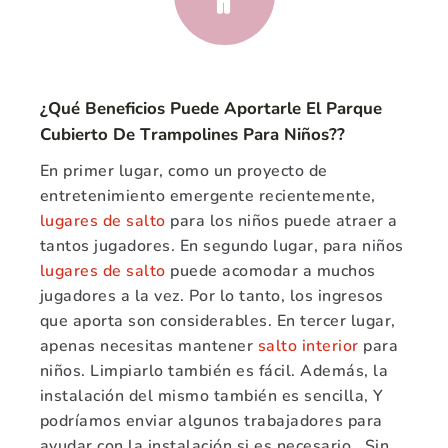
¿Qué Beneficios Puede Aportarle El Parque
Cubierto De Trampolines Para Niños??
En primer lugar, como un proyecto de
entretenimiento emergente recientemente,
lugares de salto
para los niños puede atraer a
tantos jugadores. En segundo lugar, para niños
lugares de salto
puede acomodar a muchos
jugadores a la vez. Por lo tanto, los ingresos
que aporta son considerables. En tercer lugar,
apenas necesitas mantener
salto interior
para
niños. Limpiarlo también es fácil. Además, la
instalación del mismo también es sencilla, Y
podríamos enviar algunos trabajadores para
ayudar con la instalación si es necesario.. Sin