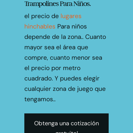
Trampolines Para Niños.
el precio de
lugares
hinchables
Para niños
depende de la zona.. Cuanto
mayor sea el área que
compre, cuanto menor sea
el precio por metro
cuadrado. Y puedes elegir
cualquier zona de juego que
tengamos..
Obtenga una cotización