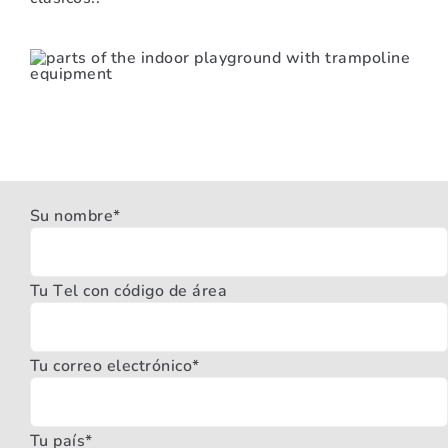
Su nombre*
Tu Tel con código de área
Tu correo electrónico*
Tu país*