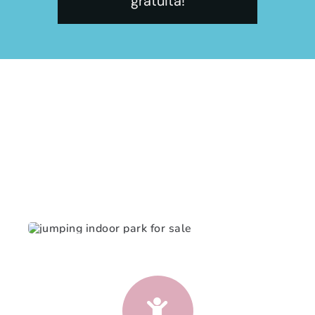
gratuita!