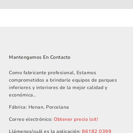
Mantengamos En Contacto
Como fabricante profesional, Estamos
comprometidos a brindarle equipos de parques
inferiores y interiores de la mejor calidad y
económica..
Fábrica: Henan, Porcelana
Correo electrónico:
Obtener precio lsit!
Llámenos/cuál es la aplicación:
86182 0399