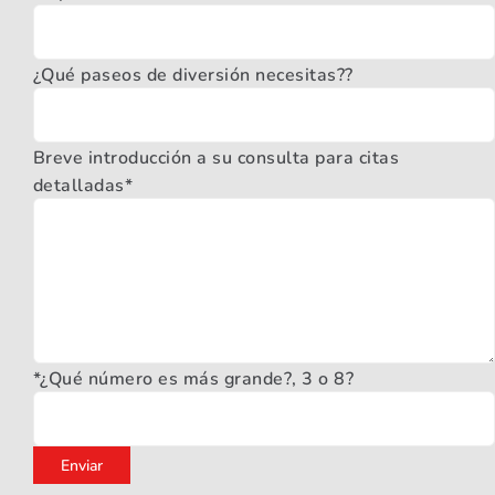
¿Qué paseos de diversión necesitas??
Breve introducción a su consulta para citas
detalladas*
*¿Qué número es más grande?, 3 o 8?