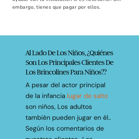
embargo, tienes que pagar por ellos.
Al Lado De Los Niños, ¿Quiénes
Son Los Principales Clientes De
Los Brincolines Para Niños??
A pesar del actor principal
de la infancia
lugar de salto
son niños, Los adultos
también pueden jugar en él..
Según los comentarios de