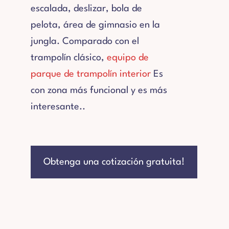
escalada, deslizar, bola de
pelota, área de gimnasio en la
jungla. Comparado con el
trampolín clásico,
equipo de
parque de trampolín interior
Es
con zona más funcional y es más
interesante..
Obtenga una cotización gratuita!