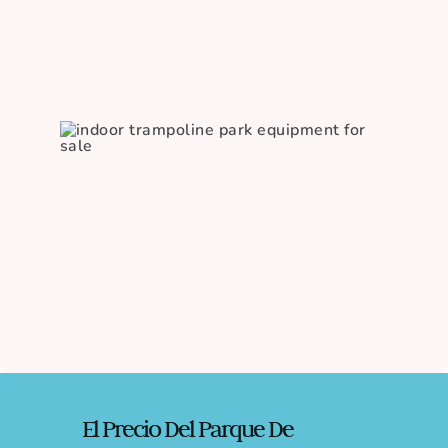
El Precio Del Parque De