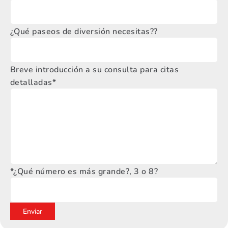
¿Qué paseos de diversión necesitas??
Breve introducción a su consulta para citas
detalladas*
*¿Qué número es más grande?, 3 o 8?