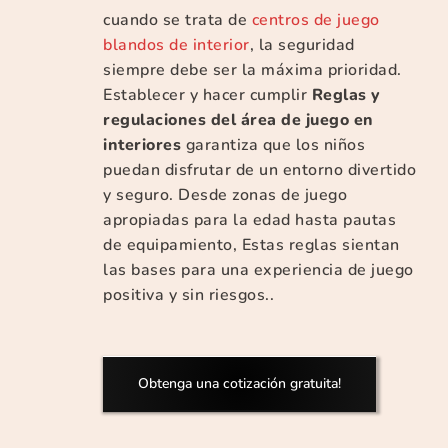
cuando se trata de
centros de juego
blandos de interior
, la seguridad
siempre debe ser la máxima prioridad.
Establecer y hacer cumplir
Reglas y
regulaciones del área de juego en
interiores
garantiza que los niños
puedan disfrutar de un entorno divertido
y seguro. Desde zonas de juego
apropiadas para la edad hasta pautas
de equipamiento, Estas reglas sientan
las bases para una experiencia de juego
positiva y sin riesgos..
Obtenga una cotización gratuita!