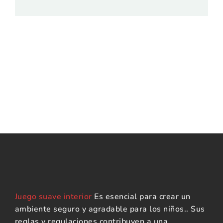
Juego suave interior
Es esencial para crear un
ambiente seguro y agradable para los niños.. Sus
reglas y regulaciones contribuyen a una