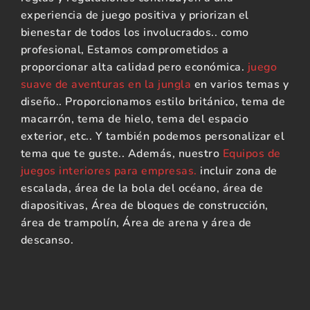
experiencia de juego positiva y priorizan el
bienestar de todos los involucrados.. como
profesional, Estamos comprometidos a
proporcionar alta calidad pero económica.
juego
suave de aventuras en la jungla
en varios temas y
diseño.. Proporcionamos estilo británico, tema de
macarrón, tema de hielo, tema del espacio
exterior, etc.. Y también podemos personalizar el
tema que te guste.. Además, nuestro
Equipos de
juegos interiores para empresas.
incluir zona de
escalada, área de la bola del océano, área de
diapositivas, Área de bloques de construcción,
área de trampolín, Área de arena y área de
descanso.