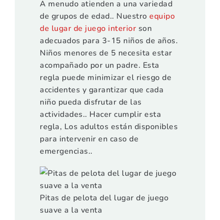
A menudo atienden a una variedad
de grupos de edad.. Nuestro
equipo
de lugar de juego interior
son
adecuados para 3-15 niños de años.
Niños menores de 5 necesita estar
acompañado por un padre. Esta
regla puede minimizar el riesgo de
accidentes y garantizar que cada
niño pueda disfrutar de las
actividades.. Hacer cumplir esta
regla, Los adultos están disponibles
para intervenir en caso de
emergencias..
Pitas de pelota del lugar de juego
suave a la venta