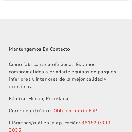
Mantengamos En Contacto
Como fabricante profesional, Estamos
comprometidos a brindarle equipos de parques
inferiores y interiores de la mejor calidad y
económica..
Fábrica: Henan, Porcelana
Correo electrónico:
Obtener precio lsit!
Llámenos/cuál es la aplicación:
86182 0399
3035