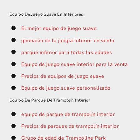
Equipo De Juego Suave En Interiores
El mejor equipo de juego suave
gimnasio de la jungla interior en venta
parque inferior para todas las edades
Equipo de juego suave interior para la venta
Precios de equipos de juego suave
Equipo de juego suave personalizado
Equipo De Parque De Trampolín Interior
equipo de parque de trampolín interior
Precios de parques de trampolín interior
Grupo de edad de Trampoline Park