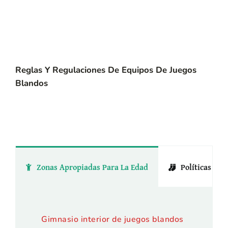
Reglas Y Regulaciones De Equipos De Juegos
Blandos
Zonas Apropiadas Para La Edad
Políticas De 
Gimnasio interior de juegos blandos