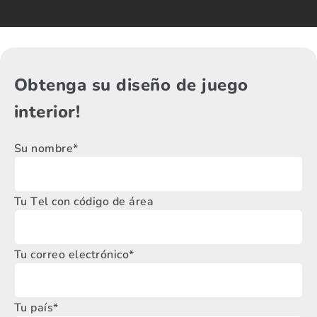
Obtenga su diseño de juego
interior!
Su nombre*
Tu Tel con código de área
Tu correo electrónico*
Tu país*